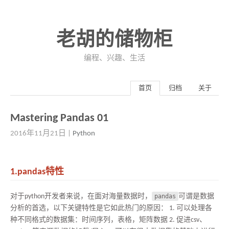
老胡的储物柜
编程、兴趣、生活
首页
归档
关于
Mastering Pandas 01
2016年11月21日
|
Python
1.pandas特性
对于python开发者来说，在面对海量数据时，
pandas
可谓是数据
分析的首选，以下关键特性是它如此热门的原因： 1. 可以处理各
种不同格式的数据集：时间序列，表格，矩阵数据 2. 促进csv、