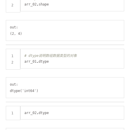
arr_02
.
out:

# dtype说明数组数据类型的对象
arr_01
.
out:

arr_02
.