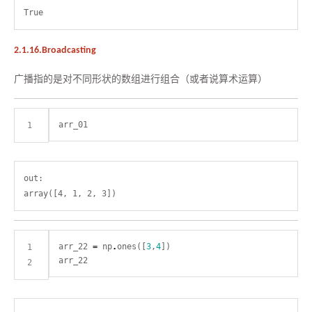
2.1.16.Broadcasting
广播指的是对不同形状的数组进行组合（或者说算术运算）
out:

arr_22 
=
 np
.
ones([
3
,
4