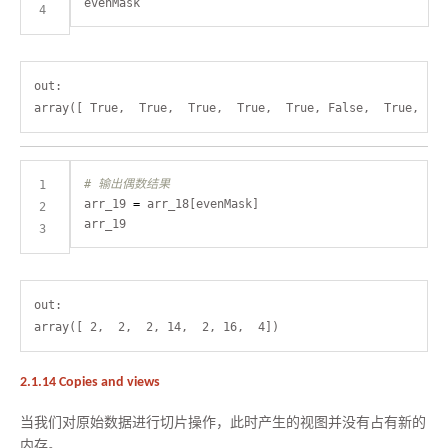
out:

# 输出偶数结果
arr_19 
=
out:

2.1.14 Copies and views
当我们对原始数据进行切片操作，此时产生的视图并没有占有新的
内存。