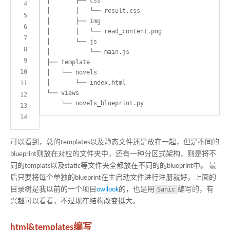
可以看到，总的templates以及静态文件还是放在一起，但是不同的
blueprint则放在对应的文件夹中，还有一种分区式架构，则是将不
同的templats以及static等文件夹全都放在不同的的blueprint中。 最
后只要将每个单独的blueprint在主启动文件进行注册就好，上面的
目录树是我以前的一个项目
owllook
的，也是用
Sanic
编写的，有
兴趣可以看看，不过现在结构改变挺大。
html&templates编写