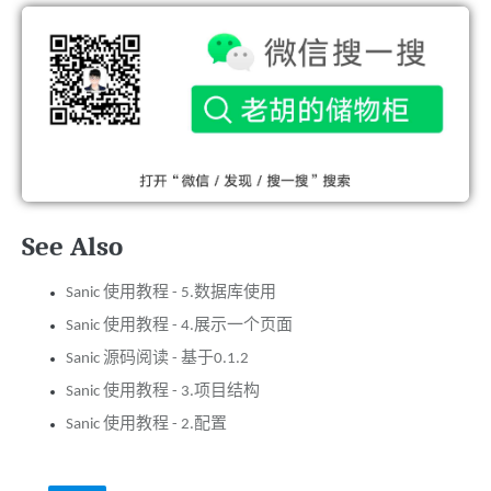
See Also
Sanic 使用教程 - 5.数据库使用
Sanic 使用教程 - 4.展示一个页面
Sanic 源码阅读 - 基于0.1.2
Sanic 使用教程 - 3.项目结构
Sanic 使用教程 - 2.配置