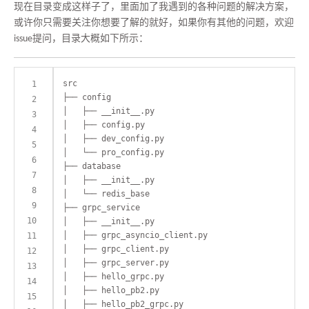
现在目录变成这样子了，里面加了我遇到的各种问题的解决方案，
或许你只需要关注你想要了解的就好，如果你有其他的问题，欢迎
issue提问，目录大概如下所示：