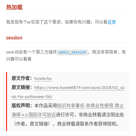
热加载
我发现有个pr实现了这个需求，如果你有兴趣，可以看
这里
session
sanic对此有一个第三方插件
sanic_session
，用法非常简单，有
兴趣可以看看
原文作者：
howie.hu
原文链接：
https://www.howie6879.com/post/2018/02_sa
nic-for-pythoneer-06/
版权声明：
本作品采用
知识共享署名-非商业性使用-禁止
演绎 4.0 国际许可协议
进行许可，非商业转载请注明出处
（作者，原文链接），商业转载请联系作者获得授权。